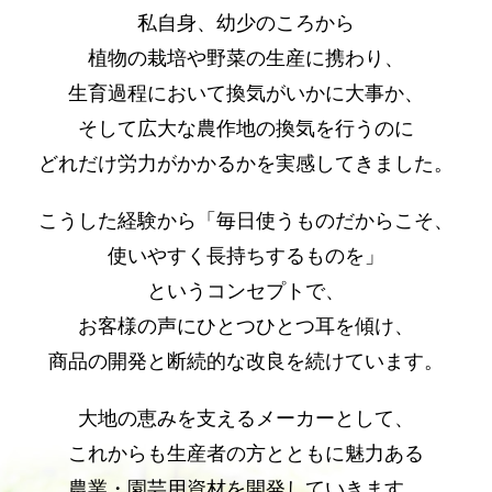
私自身、幼少のころから
植物の栽培や野菜の生産に携わり、
生育過程において換気がいかに大事か、
そして広大な農作地の換気を行うのに
どれだけ労力がかかるかを実感してきました。
こうした経験から「毎日使うものだからこそ、
使いやすく長持ちするものを」
というコンセプトで、
お客様の声にひとつひとつ耳を傾け、
商品の開発と断続的な改良を続けています。
大地の恵みを支えるメーカーとして、
これからも生産者の方とともに魅力ある
農業・園芸用資材を開発していきます。