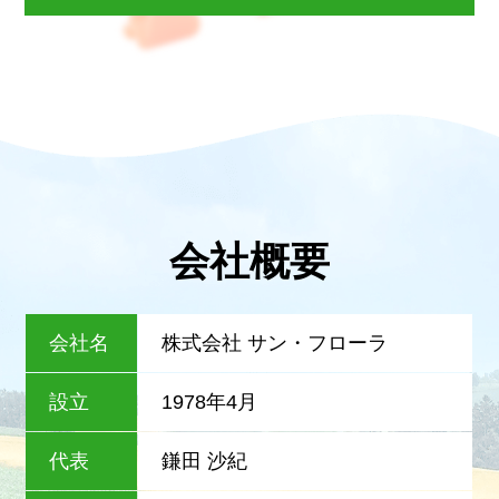
会社概要
会社名
株式会社 サン・フローラ
設立
1978年4月
代表
鎌田 沙紀