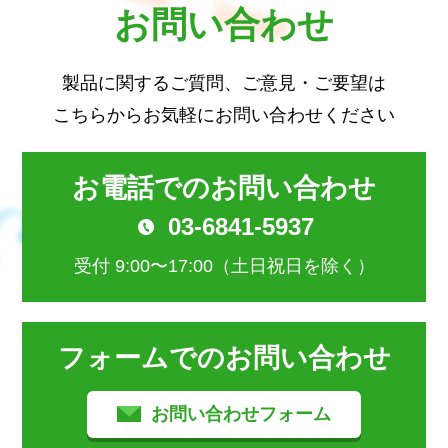
お問い合わせ
製品に関するご質問、ご意見・ご要望は
こちらからお気軽にお問い合わせください
お電話でのお問い合わせ
03-6841-5937
受付 9:00〜17:00（土日祝日を除く）
フォームでのお問い合わせ
お問い合わせフォーム