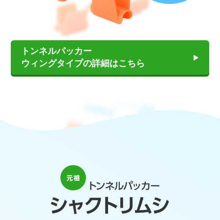
トンネルパッカー
ウィングタイプの詳細はこちら