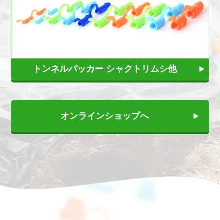
トンネルパッカー シャクトリムシ他
オンラインショップへ