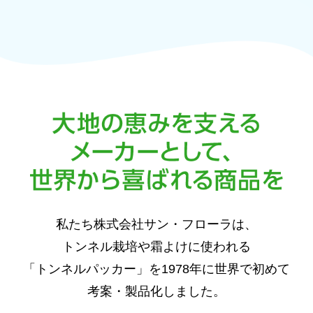
私たち株式会社サン・フローラは、
トンネル栽培や霜よけに使われる
「トンネルパッカー」を1978年に世界で初めて
考案・製品化しました。