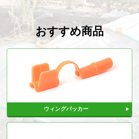
おすすめ商品
ウィングパッカー