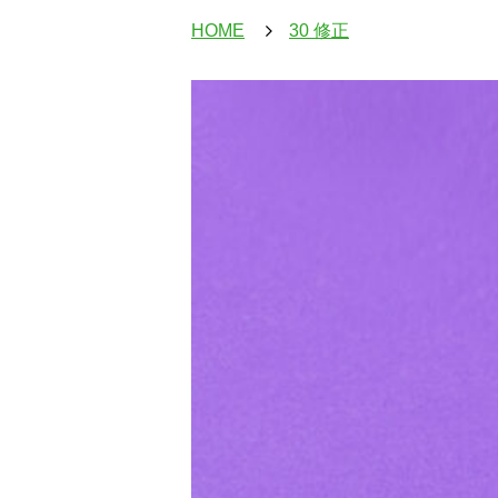
HOME
30 修正